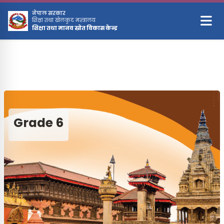
मुख्य सामग्रीमा स्किप गर्नुहोस्
नेपाल सरकार
शिक्षा तथा खेलकुद मन्त्रालय
शिक्षा तथा मानव स्रोत विकास केन्द्र
Grade 6