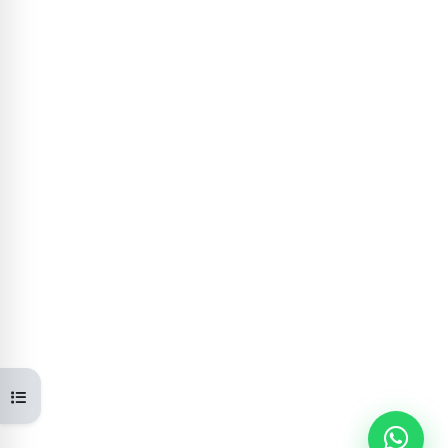
Open course index