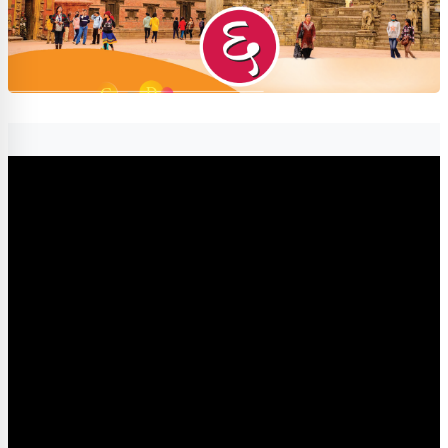
Completion requirements