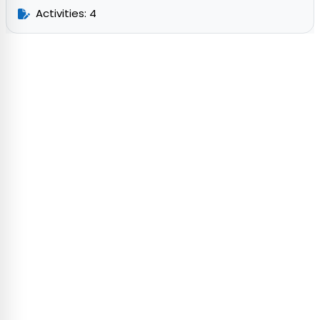
Activities: 4